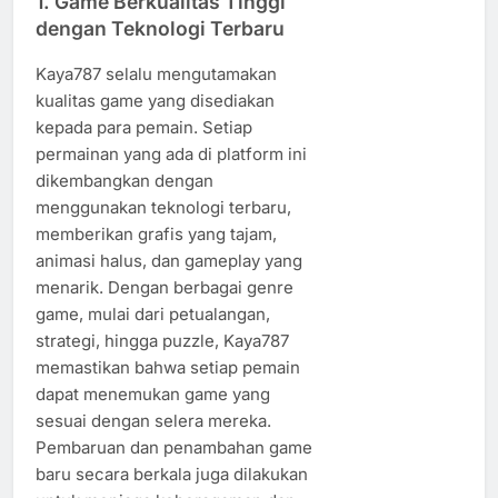
1. Game Berkualitas Tinggi
dengan Teknologi Terbaru
Kaya787 selalu mengutamakan
kualitas game yang disediakan
kepada para pemain. Setiap
permainan yang ada di platform ini
dikembangkan dengan
menggunakan teknologi terbaru,
memberikan grafis yang tajam,
animasi halus, dan gameplay yang
menarik. Dengan berbagai genre
game, mulai dari petualangan,
strategi, hingga puzzle, Kaya787
memastikan bahwa setiap pemain
dapat menemukan game yang
sesuai dengan selera mereka.
Pembaruan dan penambahan game
baru secara berkala juga dilakukan