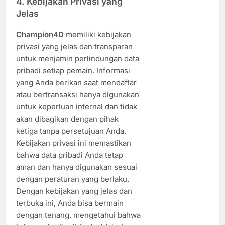
4.
Kebijakan Privasi yang
Jelas
Champion4D
memiliki kebijakan
privasi yang jelas dan transparan
untuk menjamin perlindungan data
pribadi setiap pemain. Informasi
yang Anda berikan saat mendaftar
atau bertransaksi hanya digunakan
untuk keperluan internal dan tidak
akan dibagikan dengan pihak
ketiga tanpa persetujuan Anda.
Kebijakan privasi ini memastikan
bahwa data pribadi Anda tetap
aman dan hanya digunakan sesuai
dengan peraturan yang berlaku.
Dengan kebijakan yang jelas dan
terbuka ini, Anda bisa bermain
dengan tenang, mengetahui bahwa