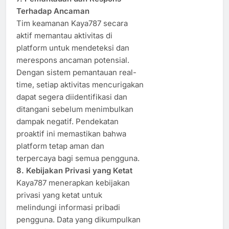
Terhadap Ancaman
Tim keamanan Kaya787 secara
aktif memantau aktivitas di
platform untuk mendeteksi dan
merespons ancaman potensial.
Dengan sistem pemantauan real-
time, setiap aktivitas mencurigakan
dapat segera diidentifikasi dan
ditangani sebelum menimbulkan
dampak negatif. Pendekatan
proaktif ini memastikan bahwa
platform tetap aman dan
terpercaya bagi semua pengguna.​
8. Kebijakan Privasi yang Ketat
Kaya787 menerapkan kebijakan
privasi yang ketat untuk
melindungi informasi pribadi
pengguna. Data yang dikumpulkan