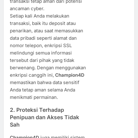
transaksi tetap aman dari potensi
ancaman cyber.
Setiap kali Anda melakukan
transaksi, baik itu deposit atau
penarikan, atau saat memasukkan
data pribadi seperti alamat dan
nomor telepon, enkripsi SSL
melindungi semua informasi
tersebut dari pihak yang tidak
berwenang. Dengan menggunakan
enkripsi canggih ini,
Champion4D
memastikan bahwa data sensitif
Anda tetap aman selama Anda
menikmati permainan.
2.
Proteksi Terhadap
Penipuan dan Akses Tidak
Sah
Champion4D
juga memiliki sistem