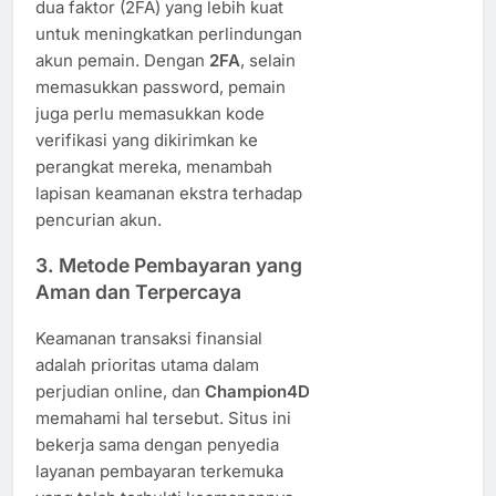
dua faktor (2FA) yang lebih kuat
untuk meningkatkan perlindungan
akun pemain. Dengan
2FA
, selain
memasukkan password, pemain
juga perlu memasukkan kode
verifikasi yang dikirimkan ke
perangkat mereka, menambah
lapisan keamanan ekstra terhadap
pencurian akun.
3.
Metode Pembayaran yang
Aman dan Terpercaya
Keamanan transaksi finansial
adalah prioritas utama dalam
perjudian online, dan
Champion4D
memahami hal tersebut. Situs ini
bekerja sama dengan penyedia
layanan pembayaran terkemuka