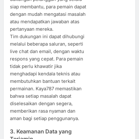
siap membantu, para pemain dapat
dengan mudah mengatasi masalah
atau mendapatkan jawaban atas
pertanyaan mereka.
Tim dukungan ini dapat dihubungi
melalui beberapa saluran, seperti
live chat dan email, dengan waktu
respons yang cepat. Para pemain
tidak perlu khawatir jika
menghadapi kendala teknis atau
membutuhkan bantuan terkait
permainan. Kaya787 memastikan
bahwa setiap masalah dapat
diselesaikan dengan segera,
memberikan rasa nyaman dan
aman bagi setiap penggunanya.
3. Keamanan Data yang
Terjamin