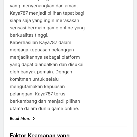
yang menyenangkan dan aman,
Kaya787 menjadi pilihan tepat bagi
siapa saja yang ingin merasakan
sensasi bermain game online yang
berkualitas tinggi.
Keberhasilan Kaya787 dalam
menjaga kepuasan pelanggan
menjadikannya sebagai platform
yang dapat diandalkan dan disukai
oleh banyak pemain. Dengan
komitmen untuk selalu
mengutamakan kepuasan
pelanggan, Kaya787 terus
berkembang dan menjadi pilihan
utama dalam dunia game online.
Read More
Faktor Keamanan yang