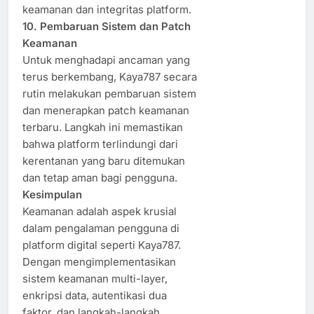
keamanan dan integritas platform.​
10. Pembaruan Sistem dan Patch
Keamanan
Untuk menghadapi ancaman yang
terus berkembang, Kaya787 secara
rutin melakukan pembaruan sistem
dan menerapkan patch keamanan
terbaru. Langkah ini memastikan
bahwa platform terlindungi dari
kerentanan yang baru ditemukan
dan tetap aman bagi pengguna.​
Kesimpulan
Keamanan adalah aspek krusial
dalam pengalaman pengguna di
platform digital seperti Kaya787.
Dengan mengimplementasikan
sistem keamanan multi-layer,
enkripsi data, autentikasi dua
faktor, dan langkah-langkah