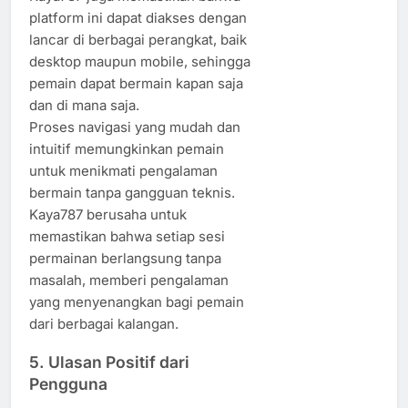
platform ini dapat diakses dengan
lancar di berbagai perangkat, baik
desktop maupun mobile, sehingga
pemain dapat bermain kapan saja
dan di mana saja.
Proses navigasi yang mudah dan
intuitif memungkinkan pemain
untuk menikmati pengalaman
bermain tanpa gangguan teknis.
Kaya787 berusaha untuk
memastikan bahwa setiap sesi
permainan berlangsung tanpa
masalah, memberi pengalaman
yang menyenangkan bagi pemain
dari berbagai kalangan.
5. Ulasan Positif dari
Pengguna