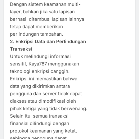
Dengan sistem keamanan multi-
layer, bahkan jika satu lapisan
berhasil ditembus, lapisan lainnya
tetap dapat memberikan
perlindungan tambahan. ​
2. Enkripsi Data dan Perlindungan
Transaksi
Untuk melindungi informasi
sensitif, Kaya787 menggunakan
teknologi enkripsi canggih.
Enkripsi ini memastikan bahwa
data yang dikirimkan antara
pengguna dan server tidak dapat
diakses atau dimodifikasi oleh
pihak ketiga yang tidak berwenang.
Selain itu, semua transaksi
finansial dilindungi dengan
protokol keamanan yang ketat,
sehingga pengguna dapat