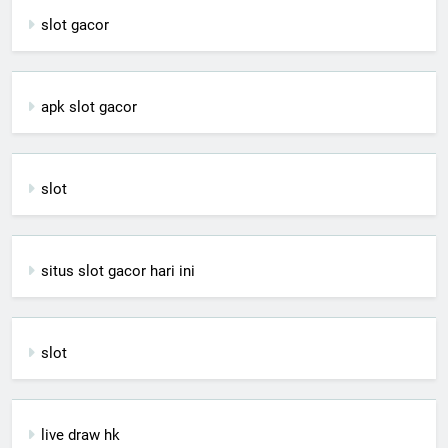
slot gacor
apk slot gacor
slot
situs slot gacor hari ini
slot
live draw hk