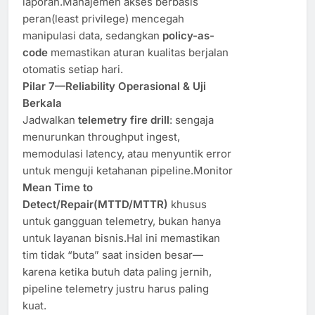
laporan.Manajemen akses berbasis
peran(least privilege) mencegah
manipulasi data, sedangkan
policy-as-
code
memastikan aturan kualitas berjalan
otomatis setiap hari.
Pilar 7—Reliability Operasional & Uji
Berkala
Jadwalkan
telemetry fire drill
: sengaja
menurunkan throughput ingest,
memodulasi latency, atau menyuntik error
untuk menguji ketahanan pipeline.Monitor
Mean Time to
Detect/Repair(MTTD/MTTR)
khusus
untuk gangguan telemetry, bukan hanya
untuk layanan bisnis.Hal ini memastikan
tim tidak “buta” saat insiden besar—
karena ketika butuh data paling jernih,
pipeline telemetry justru harus paling
kuat.