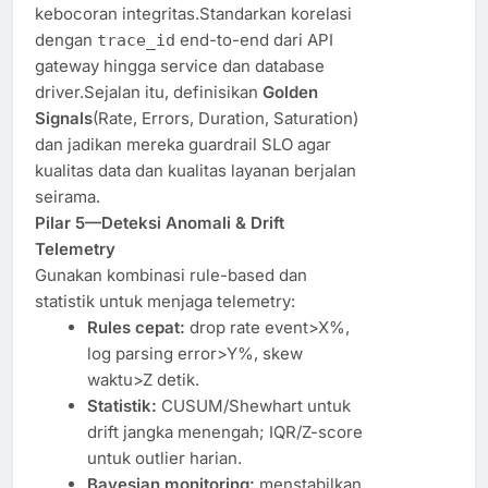
kebocoran integritas.Standarkan korelasi
dengan
end-to-end dari API
trace_id
gateway hingga service dan database
driver.Sejalan itu, definisikan
Golden
Signals
(Rate, Errors, Duration, Saturation)
dan jadikan mereka guardrail SLO agar
kualitas data dan kualitas layanan berjalan
seirama.
Pilar 5—Deteksi Anomali & Drift
Telemetry
Gunakan kombinasi rule-based dan
statistik untuk menjaga telemetry:
Rules cepat:
drop rate event>X%,
log parsing error>Y%, skew
waktu>Z detik.
Statistik:
CUSUM/Shewhart untuk
drift jangka menengah; IQR/Z-score
untuk outlier harian.
Bayesian monitoring:
menstabilkan