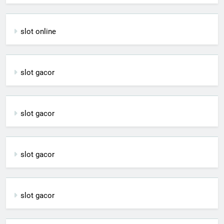
slot online
slot gacor
slot gacor
slot gacor
slot gacor