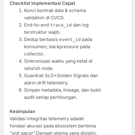
Checklist Implementasi Cepat
Kunci kontrak data & schema
validation di CI/CD.
End-to-end
dan log
trace_id
terstruktur wajib.
Dedup berbasis
pada
event_id
konsumen; backpressure pada
collector.
Sinkronisasi waktu yang ketat di
seluruh node.
Guardrail SLO+Golden Signals dan
alarm drift telemetry.
Simpan metadata, lineage, dan bukti
audit setiap perhitungan.
Kesimpulan
Validasi integritas telemetry adalah
fondasi akurasi pada ekosistem bertema
“slot gacor”.Dengan skema yang disiplin,