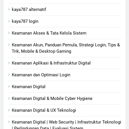
kaya787 alternatif
kaya787 login
Keamanan Akses & Tata Kelola Sistem
Keamanan Akun, Panduan Pemula, Strategi Login, Tips &
Trik, Mobile & Desktop Gaming
Keamanan Aplikasi & Infrastruktur Digital
Keamanan dan Optimasi Login
Keamanan Digital
Keamanan Digital & Mobile Cyber Hygiene
Keamanan Digital & UX Teknologi
Keamanan Digital | Web Security | Infrastruktur Teknologi
| Perlindungan Data | Evaluasi Sistem