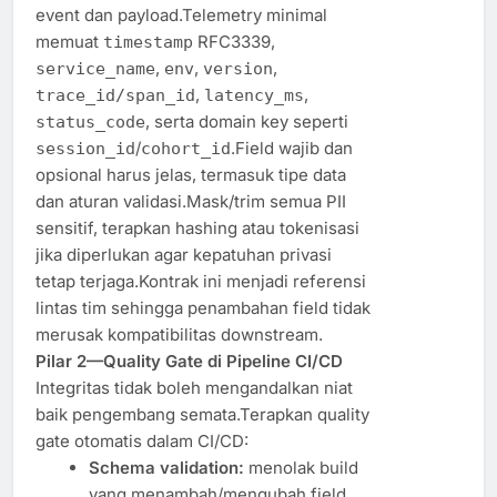
event dan payload.Telemetry minimal
memuat
RFC3339,
timestamp
,
,
,
service_name
env
version
,
,
trace_id/span_id
latency_ms
, serta domain key seperti
status_code
/
.Field wajib dan
session_id
cohort_id
opsional harus jelas, termasuk tipe data
dan aturan validasi.Mask/trim semua PII
sensitif, terapkan hashing atau tokenisasi
jika diperlukan agar kepatuhan privasi
tetap terjaga.Kontrak ini menjadi referensi
lintas tim sehingga penambahan field tidak
merusak kompatibilitas downstream.
Pilar 2—Quality Gate di Pipeline CI/CD
Integritas tidak boleh mengandalkan niat
baik pengembang semata.Terapkan quality
gate otomatis dalam CI/CD:
Schema validation:
menolak build
yang menambah/mengubah field