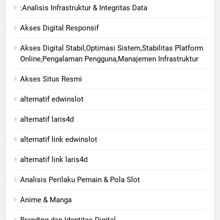
:Analisis Infrastruktur & Integritas Data
Akses Digital Responsif
Akses Digital Stabil,Optimasi Sistem,Stabilitas Platform
Online,Pengalaman Pengguna,Manajemen Infrastruktur
Akses Situs Resmi
alternatif edwinslot
alternatif laris4d
alternatif link edwinslot
alternatif link laris4d
Analisis Perilaku Pemain & Pola Slot
Anime & Manga
Branding dan Identitas Digital