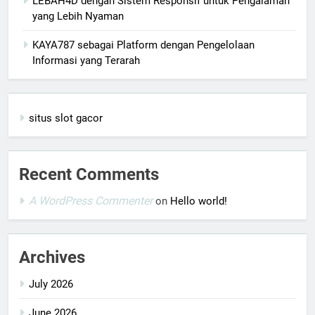
LEBAH4D dengan Sistem Responsif untuk Pengalaman
yang Lebih Nyaman
KAYA787 sebagai Platform dengan Pengelolaan
Informasi yang Terarah
situs slot gacor
Recent Comments
A WordPress Commenter
on
Hello world!
Archives
July 2026
June 2026