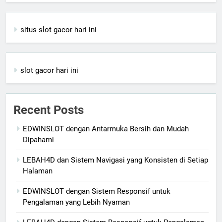
situs slot gacor hari ini
slot gacor hari ini
Recent Posts
EDWINSLOT dengan Antarmuka Bersih dan Mudah
Dipahami
LEBAH4D dan Sistem Navigasi yang Konsisten di Setiap
Halaman
EDWINSLOT dengan Sistem Responsif untuk
Pengalaman yang Lebih Nyaman