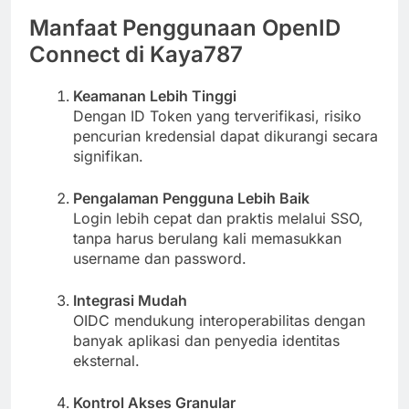
Manfaat Penggunaan OpenID
Connect di Kaya787
Keamanan Lebih Tinggi
Dengan ID Token yang terverifikasi, risiko
pencurian kredensial dapat dikurangi secara
signifikan.
Pengalaman Pengguna Lebih Baik
Login lebih cepat dan praktis melalui SSO,
tanpa harus berulang kali memasukkan
username dan password.
Integrasi Mudah
OIDC mendukung interoperabilitas dengan
banyak aplikasi dan penyedia identitas
eksternal.
Kontrol Akses Granular