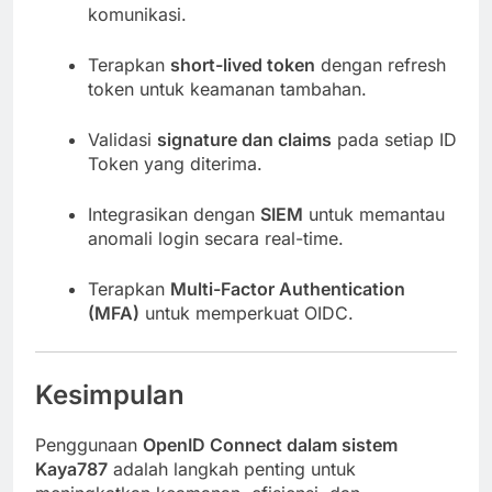
komunikasi.
Terapkan
short-lived token
dengan refresh
token untuk keamanan tambahan.
Validasi
signature dan claims
pada setiap ID
Token yang diterima.
Integrasikan dengan
SIEM
untuk memantau
anomali login secara real-time.
Terapkan
Multi-Factor Authentication
(MFA)
untuk memperkuat OIDC.
Kesimpulan
Penggunaan
OpenID Connect dalam sistem
Kaya787
adalah langkah penting untuk