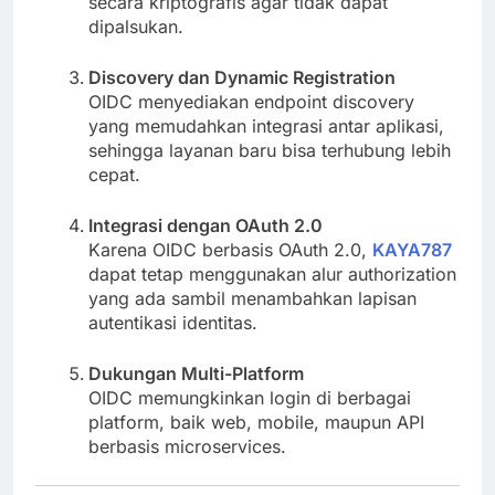
secara kriptografis agar tidak dapat
dipalsukan.
Discovery dan Dynamic Registration
OIDC menyediakan endpoint discovery
yang memudahkan integrasi antar aplikasi,
sehingga layanan baru bisa terhubung lebih
cepat.
Integrasi dengan OAuth 2.0
Karena OIDC berbasis OAuth 2.0,
KAYA787
dapat tetap menggunakan alur authorization
yang ada sambil menambahkan lapisan
autentikasi identitas.
Dukungan Multi-Platform
OIDC memungkinkan login di berbagai
platform, baik web, mobile, maupun API
berbasis microservices.