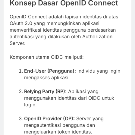
Konsep Dasar OpenID Connect
OpenID Connect adalah lapisan identitas di atas
OAuth 2.0 yang memungkinkan aplikasi
memverifikasi identitas pengguna berdasarkan
autentikasi yang dilakukan oleh Authorization
Server.
Komponen utama OIDC meliputi:
End-User (Pengguna):
Individu yang ingin
mengakses aplikasi.
Relying Party (RP):
Aplikasi yang
menggunakan identitas dari OIDC untuk
login.
OpenID Provider (OP):
Server yang
mengautentikasi pengguna dan
mengeluarkan token identitas.