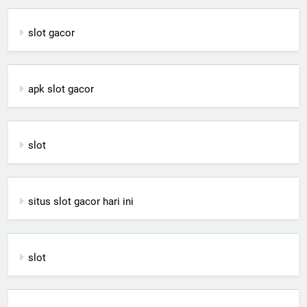
slot gacor
apk slot gacor
slot
situs slot gacor hari ini
slot