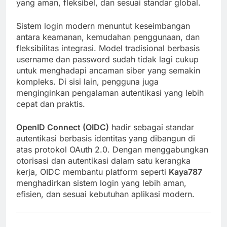
yang aman, fleksibel, dan sesuai standar global.
Sistem login modern menuntut keseimbangan
antara keamanan, kemudahan penggunaan, dan
fleksibilitas integrasi. Model tradisional berbasis
username dan password sudah tidak lagi cukup
untuk menghadapi ancaman siber yang semakin
kompleks. Di sisi lain, pengguna juga
menginginkan pengalaman autentikasi yang lebih
cepat dan praktis.
OpenID Connect (OIDC)
hadir sebagai standar
autentikasi berbasis identitas yang dibangun di
atas protokol OAuth 2.0. Dengan menggabungkan
otorisasi dan autentikasi dalam satu kerangka
kerja, OIDC membantu platform seperti
Kaya787
menghadirkan sistem login yang lebih aman,
efisien, dan sesuai kebutuhan aplikasi modern.