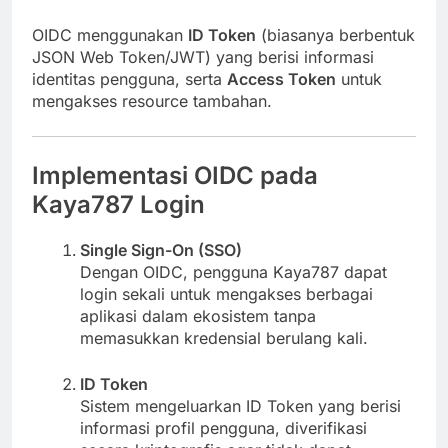
OIDC menggunakan
ID Token
(biasanya berbentuk
JSON Web Token/JWT) yang berisi informasi
identitas pengguna, serta
Access Token
untuk
mengakses resource tambahan.
Implementasi OIDC pada
Kaya787 Login
Single Sign-On (SSO)
Dengan OIDC, pengguna Kaya787 dapat
login sekali untuk mengakses berbagai
aplikasi dalam ekosistem tanpa
memasukkan kredensial berulang kali.
ID Token
Sistem mengeluarkan ID Token yang berisi
informasi profil pengguna, diverifikasi