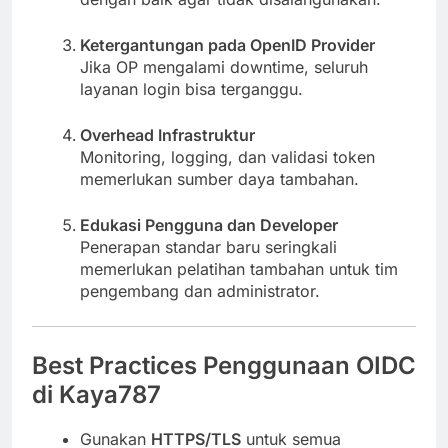
Ketergantungan pada OpenID Provider
Jika OP mengalami downtime, seluruh
layanan login bisa terganggu.
Overhead Infrastruktur
Monitoring, logging, dan validasi token
memerlukan sumber daya tambahan.
Edukasi Pengguna dan Developer
Penerapan standar baru seringkali
memerlukan pelatihan tambahan untuk tim
pengembang dan administrator.
Best Practices Penggunaan OIDC
di Kaya787
Gunakan
HTTPS/TLS
untuk semua