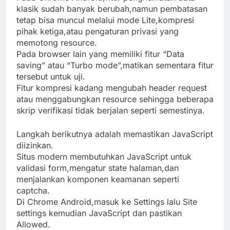
klasik sudah banyak berubah,namun pembatasan
tetap bisa muncul melalui mode Lite,kompresi
pihak ketiga,atau pengaturan privasi yang
memotong resource.
Pada browser lain yang memiliki fitur “Data
saving” atau “Turbo mode”,matikan sementara fitur
tersebut untuk uji.
Fitur kompresi kadang mengubah header request
atau menggabungkan resource sehingga beberapa
skrip verifikasi tidak berjalan seperti semestinya.
Langkah berikutnya adalah memastikan JavaScript
diizinkan.
Situs modern membutuhkan JavaScript untuk
validasi form,mengatur state halaman,dan
menjalankan komponen keamanan seperti
captcha.
Di Chrome Android,masuk ke Settings lalu Site
settings kemudian JavaScript dan pastikan
Allowed.