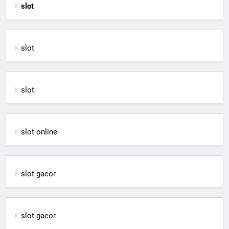
slot
slot
slot
slot online
slot gacor
slot gacor