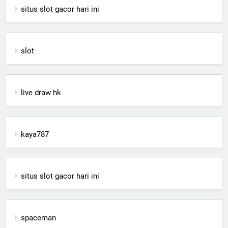
situs slot gacor hari ini
slot
live draw hk
kaya787
situs slot gacor hari ini
spaceman