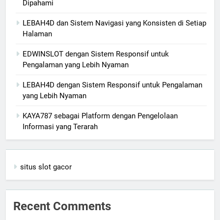
Dipahami
LEBAH4D dan Sistem Navigasi yang Konsisten di Setiap
Halaman
EDWINSLOT dengan Sistem Responsif untuk
Pengalaman yang Lebih Nyaman
LEBAH4D dengan Sistem Responsif untuk Pengalaman
yang Lebih Nyaman
KAYA787 sebagai Platform dengan Pengelolaan
Informasi yang Terarah
situs slot gacor
Recent Comments