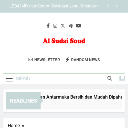
Skip
EDWINSLOT dengan Sistem Responsif untuk
to
Pengalaman yang Lebih Nyaman
content
LEBAH4D dengan Sistem Responsif untuk
Pengalaman yang Lebih Nyaman
EDWINSLOT dengan Antarmuka Bersih dan
Mudah Dipahami
LEBAH4D dan Sistem Navigasi yang Konsisten di
Setiap Halaman
Al Sudai Soud
Rasakan Aroma Elegan Dari Parfum Dan
EDWINSLOT dengan Sistem Responsif untuk
NEWSLETTER
RANDOM NEWS
Pengalaman yang Lebih Nyaman
Minyak Wangi Al Sudais Oud. Koleksi
LEBAH4D dengan Sistem Responsif untuk
Mewah Yang Tahan Lama.
Pengalaman yang Lebih Nyaman
MENU
DWINSLOT dengan Antarmuka Bersih dan Mudah Dipahami
HEADLINES
Weeks Ago
Home