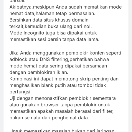
parsial.
Akibatnya,meskipun Anda sudah mematikan mode
hemat data,halaman tetap bermasalah.
Bersihkan data situs khusus domain
terkait,kemudian buka ulang dari nol.
Mode Incognito juga bisa dipakai untuk
memastikan sesi bersih tanpa data lama.
Jika Anda menggunakan pemblokir konten seperti
adblock atau DNS filtering,perhatikan bahwa
mode hemat data sering dipakai bersamaan
dengan pemblokiran iklan.
Kombinasi ini dapat memotong skrip penting dan
menghasilkan blank putih atau tombol tidak
berfungsi.
Uji dengan menonaktifkan pemblokir sementara
atau gunakan browser tanpa pemblokir untuk
memastikan apakah masalah berasal dari filter,
bukan semata dari penghemat data.
Untuk memastikan masalah bukan dari jaringan