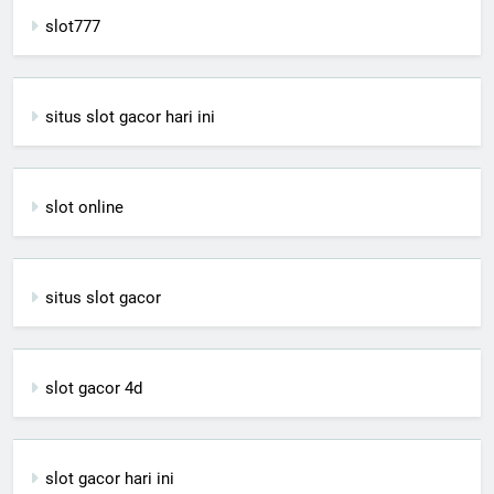
slot777
situs slot gacor hari ini
slot online
situs slot gacor
slot gacor 4d
slot gacor hari ini