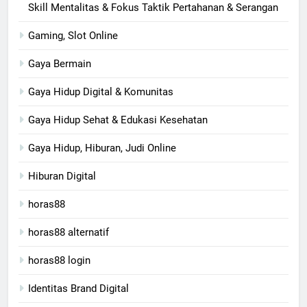
Skill Mentalitas & Fokus Taktik Pertahanan & Serangan
Gaming, Slot Online
Gaya Bermain
Gaya Hidup Digital & Komunitas
Gaya Hidup Sehat & Edukasi Kesehatan
Gaya Hidup, Hiburan, Judi Online
Hiburan Digital
horas88
horas88 alternatif
horas88 login
Identitas Brand Digital