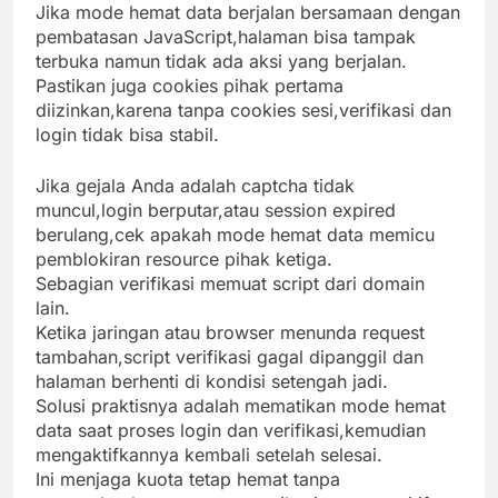
Jika mode hemat data berjalan bersamaan dengan
pembatasan JavaScript,halaman bisa tampak
terbuka namun tidak ada aksi yang berjalan.
Pastikan juga cookies pihak pertama
diizinkan,karena tanpa cookies sesi,verifikasi dan
login tidak bisa stabil.
Jika gejala Anda adalah captcha tidak
muncul,login berputar,atau session expired
berulang,cek apakah mode hemat data memicu
pemblokiran resource pihak ketiga.
Sebagian verifikasi memuat script dari domain
lain.
Ketika jaringan atau browser menunda request
tambahan,script verifikasi gagal dipanggil dan
halaman berhenti di kondisi setengah jadi.
Solusi praktisnya adalah mematikan mode hemat
data saat proses login dan verifikasi,kemudian
mengaktifkannya kembali setelah selesai.
Ini menjaga kuota tetap hemat tanpa