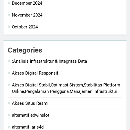
December 2024
November 2024
October 2024
Categories
:Analisis Infrastruktur & Integritas Data
Akses Digital Responsif
Akses Digital Stabil,Optimasi Sistem,Stabilitas Platform
Online,Pengalaman Pengguna,Manajemen Infrastruktur
Akses Situs Resmi
alternatif edwinslot
alternatif laris4d