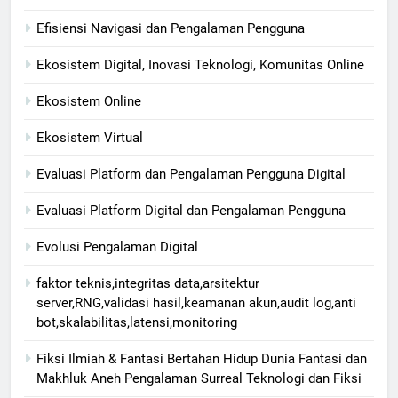
Efisiensi Navigasi dan Pengalaman Pengguna
Ekosistem Digital, Inovasi Teknologi, Komunitas Online
Ekosistem Online
Ekosistem Virtual
Evaluasi Platform dan Pengalaman Pengguna Digital
Evaluasi Platform Digital dan Pengalaman Pengguna
Evolusi Pengalaman Digital
faktor teknis,integritas data,arsitektur
server,RNG,validasi hasil,keamanan akun,audit log,anti
bot,skalabilitas,latensi,monitoring
Fiksi Ilmiah & Fantasi Bertahan Hidup Dunia Fantasi dan
Makhluk Aneh Pengalaman Surreal Teknologi dan Fiksi