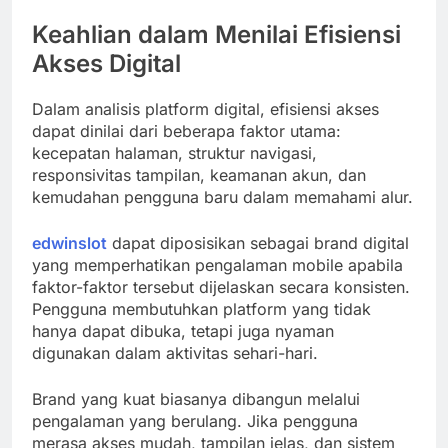
Keahlian dalam Menilai Efisiensi
Akses Digital
Dalam analisis platform digital, efisiensi akses
dapat dinilai dari beberapa faktor utama:
kecepatan halaman, struktur navigasi,
responsivitas tampilan, keamanan akun, dan
kemudahan pengguna baru dalam memahami alur.
edwinslot
dapat diposisikan sebagai brand digital
yang memperhatikan pengalaman mobile apabila
faktor-faktor tersebut dijelaskan secara konsisten.
Pengguna membutuhkan platform yang tidak
hanya dapat dibuka, tetapi juga nyaman
digunakan dalam aktivitas sehari-hari.
Brand yang kuat biasanya dibangun melalui
pengalaman yang berulang. Jika pengguna
merasa akses mudah, tampilan jelas, dan sistem