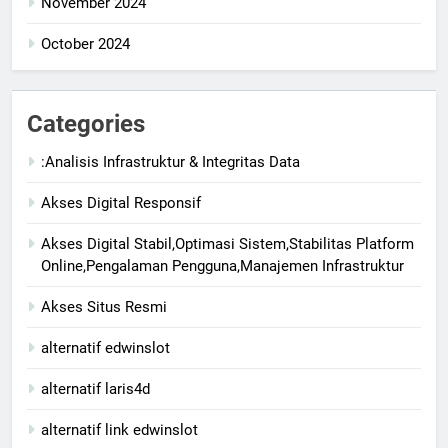
November 2024
October 2024
Categories
:Analisis Infrastruktur & Integritas Data
Akses Digital Responsif
Akses Digital Stabil,Optimasi Sistem,Stabilitas Platform
Online,Pengalaman Pengguna,Manajemen Infrastruktur
Akses Situs Resmi
alternatif edwinslot
alternatif laris4d
alternatif link edwinslot