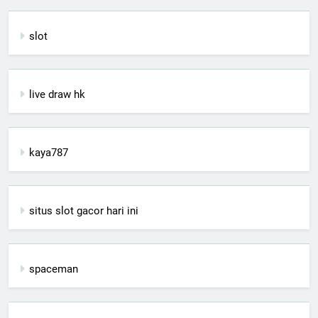
slot
live draw hk
kaya787
situs slot gacor hari ini
spaceman