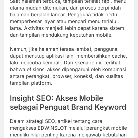
Saat halaman terbuka, tampilan terlihat rapi, menu
utama mudah ditemukan, dan proses berpindah
halaman berjalan lancar. Pengguna tidak perlu
memperbesar layar atau mencari menu terlalu
lama. Aktivitas menjadi lebih cepat karena sistem
dan tampilan mendukung kebutuhan mobile.
Namun, jika halaman terasa lambat, pengguna
dapat menutup aplikasi lain, membersihkan cache,
lalu mencoba kembali. Dari skenario ini, terlihat
bahwa efisiensi akses dipengaruhi oleh kombinasi
antara perangkat, browser, koneksi, dan kualitas
tampilan platform.
Insight SEO: Akses Mobile
sebagai Penguat Brand Keyword
Dalam strategi SEO, artikel tentang cara
mengakses EDWINSLOT melalui perangkat mobile
memiliki nilai penting karena menjawab kebutuhan