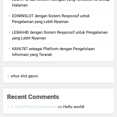
Halaman
EDWINSLOT dengan Sistem Responsif untuk
Pengalaman yang Lebih Nyaman
LEBAH4D dengan Sistem Responsif untuk Pengalaman
yang Lebih Nyaman
KAYA787 sebagai Platform dengan Pengelolaan
Informasi yang Terarah
situs slot gacor
Recent Comments
A WordPress Commenter
on
Hello world!