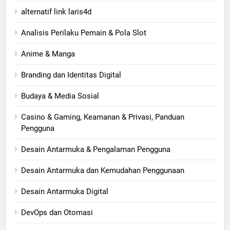
alternatif link laris4d
Analisis Perilaku Pemain & Pola Slot
Anime & Manga
Branding dan Identitas Digital
Budaya & Media Sosial
Casino & Gaming, Keamanan & Privasi, Panduan
Pengguna
Desain Antarmuka & Pengalaman Pengguna
Desain Antarmuka dan Kemudahan Penggunaan
Desain Antarmuka Digital
DevOps dan Otomasi