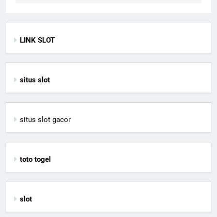
LINK SLOT
situs slot
situs slot gacor
toto togel
slot