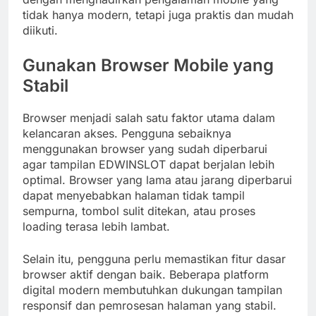
tidak hanya modern, tetapi juga praktis dan mudah
diikuti.
Gunakan Browser Mobile yang
Stabil
Browser menjadi salah satu faktor utama dalam
kelancaran akses. Pengguna sebaiknya
menggunakan browser yang sudah diperbarui
agar tampilan EDWINSLOT dapat berjalan lebih
optimal. Browser yang lama atau jarang diperbarui
dapat menyebabkan halaman tidak tampil
sempurna, tombol sulit ditekan, atau proses
loading terasa lebih lambat.
Selain itu, pengguna perlu memastikan fitur dasar
browser aktif dengan baik. Beberapa platform
digital modern membutuhkan dukungan tampilan
responsif dan pemrosesan halaman yang stabil.