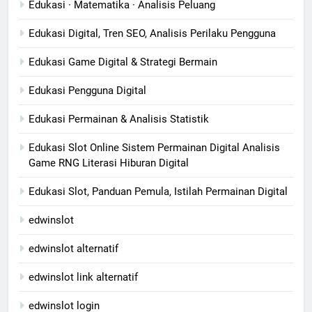
Edukasi · Matematika · Analisis Peluang
Edukasi Digital, Tren SEO, Analisis Perilaku Pengguna
Edukasi Game Digital & Strategi Bermain
Edukasi Pengguna Digital
Edukasi Permainan & Analisis Statistik
Edukasi Slot Online Sistem Permainan Digital Analisis
Game RNG Literasi Hiburan Digital
Edukasi Slot, Panduan Pemula, Istilah Permainan Digital
edwinslot
edwinslot alternatif
edwinslot link alternatif
edwinslot login