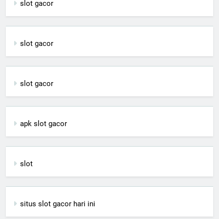
slot gacor
slot gacor
slot gacor
apk slot gacor
slot
situs slot gacor hari ini