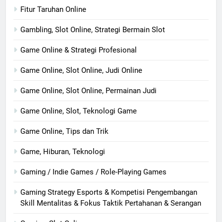
Fitur Taruhan Online
Gambling, Slot Online, Strategi Bermain Slot
Game Online & Strategi Profesional
Game Online, Slot Online, Judi Online
Game Online, Slot Online, Permainan Judi
Game Online, Slot, Teknologi Game
Game Online, Tips dan Trik
Game, Hiburan, Teknologi
Gaming / Indie Games / Role-Playing Games
Gaming Strategy Esports & Kompetisi Pengembangan
Skill Mentalitas & Fokus Taktik Pertahanan & Serangan