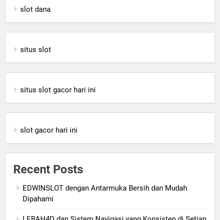
slot dana
situs slot
situs slot gacor hari ini
slot gacor hari ini
Recent Posts
EDWINSLOT dengan Antarmuka Bersih dan Mudah
Dipahami
LEBAH4D dan Sistem Navigasi yang Konsisten di Setiap