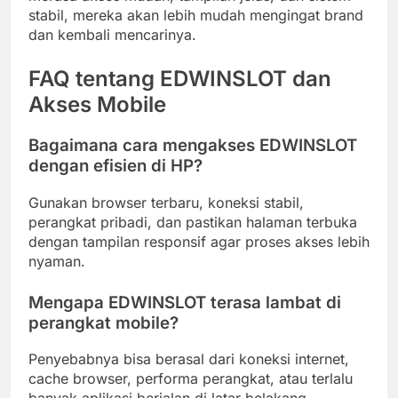
stabil, mereka akan lebih mudah mengingat brand
dan kembali mencarinya.
FAQ tentang EDWINSLOT dan
Akses Mobile
Bagaimana cara mengakses EDWINSLOT
dengan efisien di HP?
Gunakan browser terbaru, koneksi stabil,
perangkat pribadi, dan pastikan halaman terbuka
dengan tampilan responsif agar proses akses lebih
nyaman.
Mengapa EDWINSLOT terasa lambat di
perangkat mobile?
Penyebabnya bisa berasal dari koneksi internet,
cache browser, performa perangkat, atau terlalu