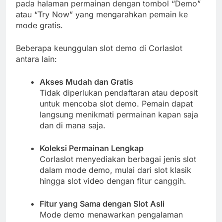
pada halaman permainan dengan tombol “Demo”
atau “Try Now” yang mengarahkan pemain ke
mode gratis.
Beberapa keunggulan slot demo di Corlaslot
antara lain:
Akses Mudah dan Gratis
Tidak diperlukan pendaftaran atau deposit
untuk mencoba slot demo. Pemain dapat
langsung menikmati permainan kapan saja
dan di mana saja.
Koleksi Permainan Lengkap
Corlaslot menyediakan berbagai jenis slot
dalam mode demo, mulai dari slot klasik
hingga slot video dengan fitur canggih.
Fitur yang Sama dengan Slot Asli
Mode demo menawarkan pengalaman