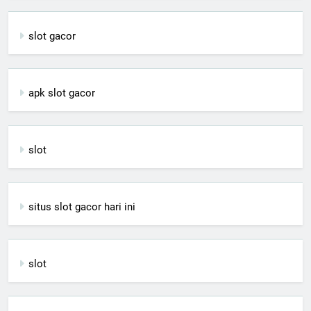
slot gacor
apk slot gacor
slot
situs slot gacor hari ini
slot