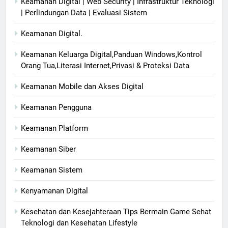
Keamanan Digital | Web Security | Infrastruktur Teknologi
| Perlindungan Data | Evaluasi Sistem
Keamanan Digital.
Keamanan Keluarga Digital,Panduan Windows,Kontrol
Orang Tua,Literasi Internet,Privasi & Proteksi Data
Keamanan Mobile dan Akses Digital
Keamanan Pengguna
Keamanan Platform
Keamanan Siber
Keamanan Sistem
Kenyamanan Digital
Kesehatan dan Kesejahteraan Tips Bermain Game Sehat
Teknologi dan Kesehatan Lifestyle