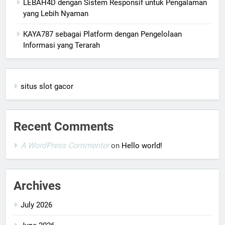
LEBAH4D dengan Sistem Responsif untuk Pengalaman
yang Lebih Nyaman
KAYA787 sebagai Platform dengan Pengelolaan
Informasi yang Terarah
situs slot gacor
Recent Comments
A WordPress Commenter
on
Hello world!
Archives
July 2026