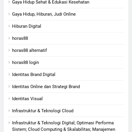
Gaya Hidup Sehat & Edukasi Kesehatan
Gaya Hidup, Hiburan, Judi Online
Hiburan Digital
horas88
horas88 alternatif
horas88 login
Identitas Brand Digital
Identitas Online dan Strategi Brand
Identitas Visual
Infrastruktur & Teknologi Cloud
Infrastruktur & Teknologi Digital; Optimasi Performa
Sistem; Cloud Computing & Skalabilitas; Manajemen