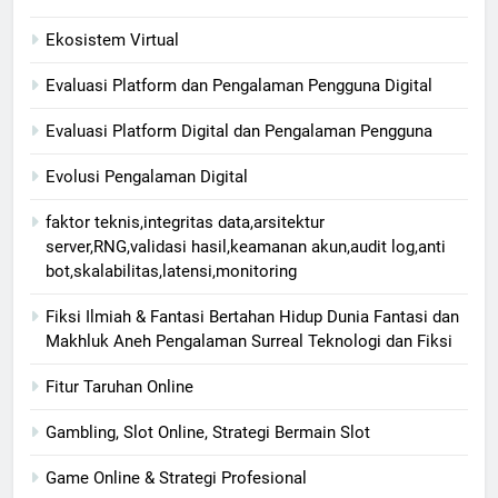
Ekosistem Virtual
Evaluasi Platform dan Pengalaman Pengguna Digital
Evaluasi Platform Digital dan Pengalaman Pengguna
Evolusi Pengalaman Digital
faktor teknis,integritas data,arsitektur
server,RNG,validasi hasil,keamanan akun,audit log,anti
bot,skalabilitas,latensi,monitoring
Fiksi Ilmiah & Fantasi Bertahan Hidup Dunia Fantasi dan
Makhluk Aneh Pengalaman Surreal Teknologi dan Fiksi
Fitur Taruhan Online
Gambling, Slot Online, Strategi Bermain Slot
Game Online & Strategi Profesional