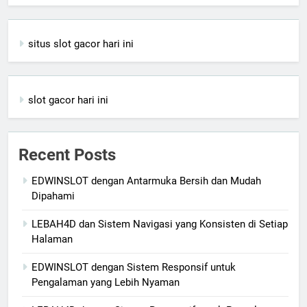
situs slot gacor hari ini
slot gacor hari ini
Recent Posts
EDWINSLOT dengan Antarmuka Bersih dan Mudah
Dipahami
LEBAH4D dan Sistem Navigasi yang Konsisten di Setiap
Halaman
EDWINSLOT dengan Sistem Responsif untuk
Pengalaman yang Lebih Nyaman