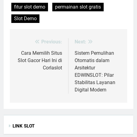
fitur slot demo
permainan slot gratis
Slot Demo
Previous:
Next:
Post
navigation
Cara Memilih Situs
Sistem Pemulihan
Slot Gacor Hari Ini di
Otomatis dalam
Corlaslot
Arsitektur
EDWINSLOT: Pilar
Stabilitas Layanan
Digital Modern
LINK SLOT