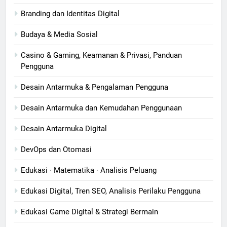
Branding dan Identitas Digital
Budaya & Media Sosial
Casino & Gaming, Keamanan & Privasi, Panduan
Pengguna
Desain Antarmuka & Pengalaman Pengguna
Desain Antarmuka dan Kemudahan Penggunaan
Desain Antarmuka Digital
DevOps dan Otomasi
Edukasi · Matematika · Analisis Peluang
Edukasi Digital, Tren SEO, Analisis Perilaku Pengguna
Edukasi Game Digital & Strategi Bermain