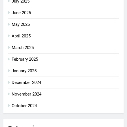
July 2025
June 2025
May 2025
April 2025
March 2025
February 2025
January 2025
December 2024
November 2024
October 2024