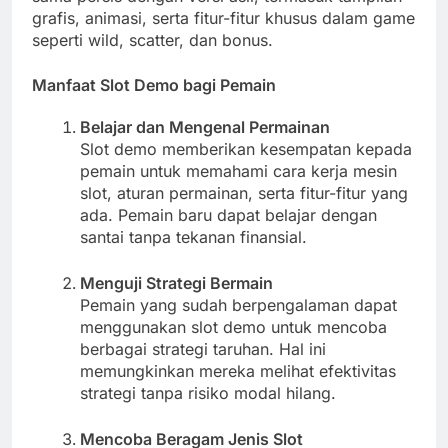
grafis, animasi, serta fitur-fitur khusus dalam game
seperti wild, scatter, dan bonus.
Manfaat Slot Demo bagi Pemain
Belajar dan Mengenal Permainan
Slot demo memberikan kesempatan kepada
pemain untuk memahami cara kerja mesin
slot, aturan permainan, serta fitur-fitur yang
ada. Pemain baru dapat belajar dengan
santai tanpa tekanan finansial.
Menguji Strategi Bermain
Pemain yang sudah berpengalaman dapat
menggunakan slot demo untuk mencoba
berbagai strategi taruhan. Hal ini
memungkinkan mereka melihat efektivitas
strategi tanpa risiko modal hilang.
Mencoba Beragam Jenis Slot