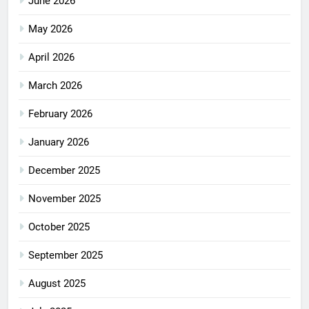
June 2026
May 2026
April 2026
March 2026
February 2026
January 2026
December 2025
November 2025
October 2025
September 2025
August 2025